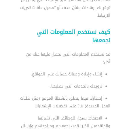
توفر لك إرشادات بشأن حذف أو تعطيل ملفات تعريف
الارتباط.
كيف نستخدم المعلومات التي
نجمعها
قد نستخدم المعلومات التي نحصل عليها عنك من
أجل:
●
إنشاء وإدارة وصيانة حسابك على المواقع.
●
تزويدك بالخدمات التي تطلبها.
●
إخطارك فيما يتعلق بأنشطة الموقع (مثل طلبات
العمل الجديدة) بناءً على تفضيلات الإشعارات
●
الاحتفاظ بسجل للوظائف التي نشرتها
والمتقدمين الذين قمت بجمعهم ومراجعتهم وإرسال