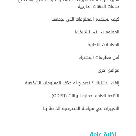
خدمات الجهات الخارجية
كيف نستخدم المعلومات التي نجمعها
المعلومات التي نشاركها
المعاملات التجارية
أمن معلومات المشترك
مواقع أخرى
إلغاء الاشتراك / تصحيح أو حذف المعلومات الشخصية
اللائحة العامة لحماية البيانات (GDPR)
التغييرات في سياسة الخصوصية الخاصة بنا
نظرة عامة