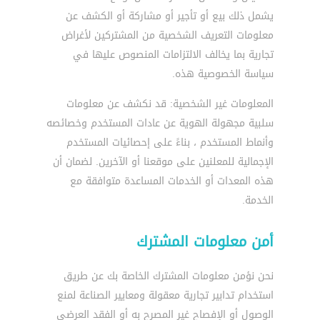
يشمل ذلك بيع أو تأجير أو مشاركة أو الكشف عن
معلومات التعريف الشخصية من المشتركين لأغراض
تجارية بما يخالف الالتزامات المنصوص عليها في
سياسة الخصوصية هذه.
المعلومات غير الشخصية: قد نكشف عن معلومات
سلبية مجهولة الهوية عن عادات المستخدم وخصائصه
وأنماط المستخدم ، بناءً على إحصائيات المستخدم
الإجمالية للمعلنين على موقعنا أو الآخرين. لضمان أن
هذه المعدات أو الخدمات المساعدة متوافقة مع
الخدمة.
أمن معلومات المشترك
نحن نؤمن معلومات المشترك الخاصة بك عن طريق
استخدام تدابير تجارية معقولة ومعايير الصناعة لمنع
الوصول أو الإفصاح غير المصرح به أو الفقد العرضي