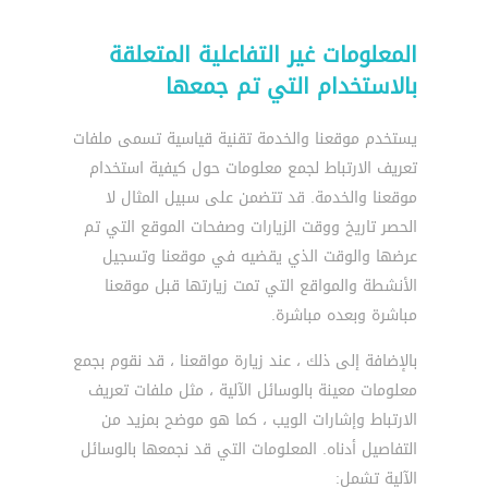
المعلومات غير التفاعلية المتعلقة
بالاستخدام التي تم جمعها
يستخدم موقعنا والخدمة تقنية قياسية تسمى ملفات
تعريف الارتباط لجمع معلومات حول كيفية استخدام
موقعنا والخدمة. قد تتضمن على سبيل المثال لا
الحصر تاريخ ووقت الزيارات وصفحات الموقع التي تم
عرضها والوقت الذي يقضيه في موقعنا وتسجيل
الأنشطة والمواقع التي تمت زيارتها قبل موقعنا
مباشرة وبعده مباشرة.
بالإضافة إلى ذلك ، عند زيارة مواقعنا ، قد نقوم بجمع
معلومات معينة بالوسائل الآلية ، مثل ملفات تعريف
الارتباط وإشارات الويب ، كما هو موضح بمزيد من
التفاصيل أدناه. المعلومات التي قد نجمعها بالوسائل
الآلية تشمل: