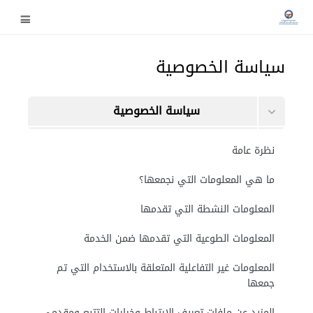
سياسة الخصوصية
سياسة الخصوصية
الشروط والأحكام
نظرة عامة
البيانات التي يحفظها هذا الموقع
ما هي المعلومات التي نجمعها؟
طلب حذف بياناتك
المعلومات النشطة التي تقدمها
المعلومات الطوعية التي تقدمها ضمن الخدمة
المعلومات غير التفاعلية المتعلقة بالاستخدام التي تم
جمعها
المزيد عن ملفات تعريف الارتباط وخيارات التتبع ومقدمي