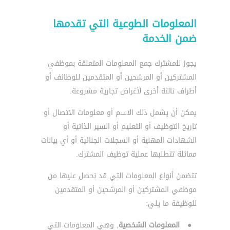
المعلومات الطوعية التي تقدمها
ضمن الخدمة
يجوز للمشترك جمع المعلومات المتعلقة بموظفي
المشتركين أو المرشحين أو المتقدمين للوظائف أو
أطراف ثالثة أخرى لأغراض تجارية مشروعة.
يمكن أن يشمل ذلك الاسم أو معلومات الاتصال أو
تاريخ التوظيف أو التعليم أو السير الذاتية أو
الشهادات المهنية أو السجلات الجنائية أو أي بيانات
مماثلة تتطلبها عملية توظيف المشترك.
تتضمن أنواع المعلومات التي قد نحصل عليها من
موظفي المشتركين أو المرشحين أو المتقدمين
للوظيفة ما يلي:
●
المعلومات الشخصية
, وهي المعلومات التي