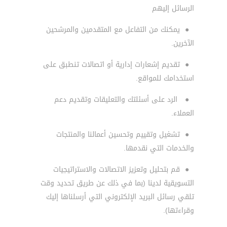
الرسائل إليهم
●
يمكنك من التفاعل مع المتقدمين والمرشحين
الآخرين.
●
تقديم إشعارات إدارية أو اتصالات تنطبق على
استخدامك للمواقع.
●
الرد على أسئلتك والتعليقات وتقديم دعم
العملاء.
●
تشغيل وتقييم وتحسين أعمالنا والمنتجات
والخدمات التي نقدمها.
●
قم بتحليل وتعزيز الاتصالات والاستراتيجيات
التسويقية لدينا (بما في ذلك عن طريق تحديد وقت
تلقي رسائل البريد الإلكتروني التي أرسلناها إليك
وقراءتها).