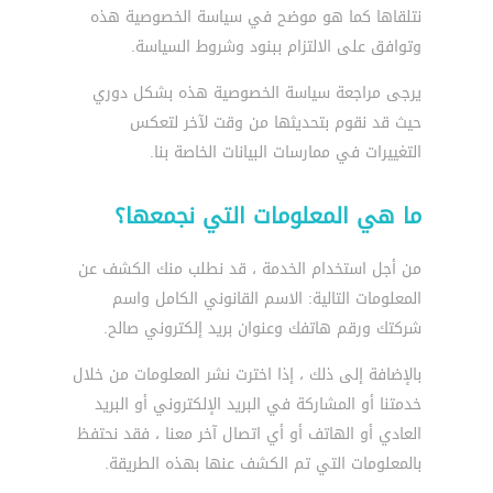
نتلقاها كما هو موضح في سياسة الخصوصية هذه
وتوافق على الالتزام ببنود وشروط السياسة.
يرجى مراجعة سياسة الخصوصية هذه بشكل دوري
حيث قد نقوم بتحديثها من وقت لآخر لتعكس
التغييرات في ممارسات البيانات الخاصة بنا.
ما هي المعلومات التي نجمعها؟
من أجل استخدام الخدمة ، قد نطلب منك الكشف عن
المعلومات التالية: الاسم القانوني الكامل واسم
شركتك ورقم هاتفك وعنوان بريد إلكتروني صالح.
بالإضافة إلى ذلك ، إذا اخترت نشر المعلومات من خلال
خدمتنا أو المشاركة في البريد الإلكتروني أو البريد
العادي أو الهاتف أو أي اتصال آخر معنا ، فقد نحتفظ
بالمعلومات التي تم الكشف عنها بهذه الطريقة.