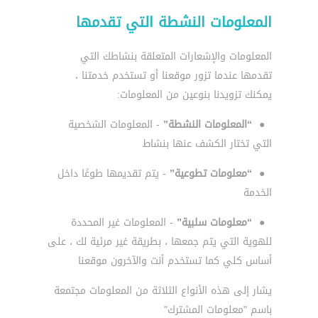
المعلومات النشطة التي تقدمها
المعلومات والإشعارات المتعلقة بنشاطك التي
تقدمها عندما تزور موقعنا أو تستخدم خدمتنا ،
يمكنك تزويدنا بنوعين من المعلومات:
●
“المعلومات النشطة”
- المعلومات الشخصية
التي تختار الكشف عنها بنشاط
●
“معلومات تطوعية”
- يتم تقديمها طوعًا داخل
الخدمة
●
“معلومات سلبية”
- المعلومات غير المحددة
للهوية التي يتم جمعها ، بطريقة غير مرئية لك ، على
أساس كلي كما تستخدم أنت والآخرون موقعنا
يشار إلى هذه الأنواع الثلاثة من المعلومات مجتمعة
باسم "معلومات المشترك"